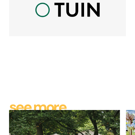
see more