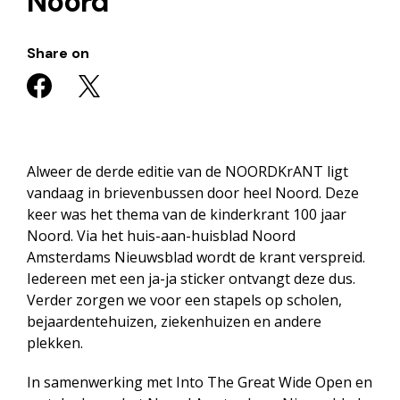
Noord
Share on
Alweer de derde editie van de NOORDKrANT ligt
vandaag in brievenbussen door heel Noord. Deze
keer was het thema van de kinderkrant 100 jaar
Noord. Via het huis-aan-huisblad Noord
Amsterdams Nieuwsblad wordt de krant verspreid.
Iedereen met een ja-ja sticker ontvangt deze dus.
Verder zorgen we voor een stapels op scholen,
bejaardentehuizen, ziekenhuizen en andere
plekken.
In samenwerking met Into The Great Wide Open en