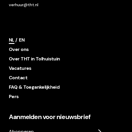
verhuur@tht.nl
NL
EN
Over ons
Over THT in Tolhuistuin
Vacatures
Contact
FAQ & Toegankelijkheid
Pers
Aanmelden voor nieuwsbrief
Abonneren