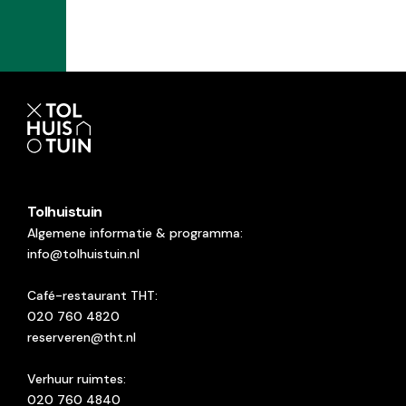
Tolhuistuin
Algemene informatie & programma:
info@tolhuistuin.nl
Café-restaurant THT:
020 760 4820
reserveren@tht.nl
Verhuur ruimtes:
020 760 4840