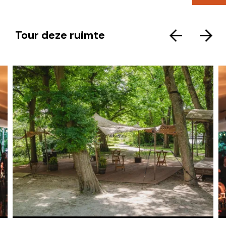
Tour deze ruimte