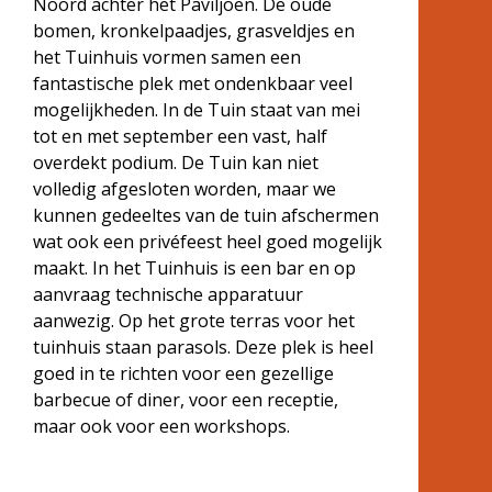
Noord achter het Paviljoen. De oude
bomen, kronkelpaadjes, grasveldjes en
het Tuinhuis vormen samen een
fantastische plek met ondenkbaar veel
mogelijkheden. In de Tuin staat van mei
tot en met september een vast, half
overdekt podium. De Tuin kan niet
volledig afgesloten worden, maar we
kunnen gedeeltes van de tuin afschermen
wat ook een privéfeest heel goed mogelijk
maakt. In het Tuinhuis is een bar en op
aanvraag technische apparatuur
aanwezig. Op het grote terras voor het
tuinhuis staan parasols. Deze plek is heel
goed in te richten voor een gezellige
barbecue of diner, voor een receptie,
maar ook voor een workshops.