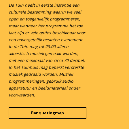
De Tuin heeft in eerste instantie een
culturele bestemming waarin we veel
open en toegankelijk programmeren,
maar wanneer het programma het toe
laat zijn er vele opties beschikbaar voor
een onvergetelijk besloten evenement.
In de Tuin mag tot 23:00 alleen
akoestisch muziek gemaakt worden,
met een maximaal van circa 70 decibel.
In het Tuinhuis mag beperkt versterkte
muziek gedraaid worden. Muziek
programmeringen, gebruik audio
apparatuur en beeldmateriaal onder
voorwaarden.
Banquetingmap