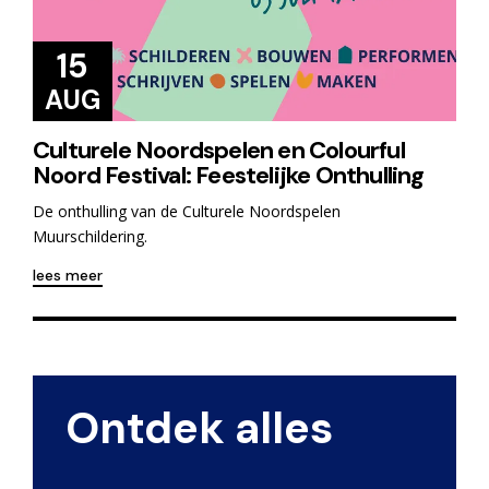
15
AUG
Culturele Noordspelen en Colourful
Noord Festival: Feestelijke Onthulling
De onthulling van de Culturele Noordspelen
Muurschildering.
lees meer
Ontdek alles