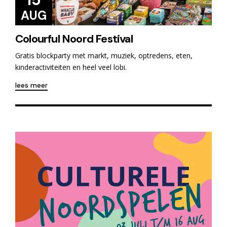
AUG
Colourful Noord Festival
Gratis blockparty met markt, muziek, optredens, eten,
kinderactiviteiten en heel veel lobi.
lees meer