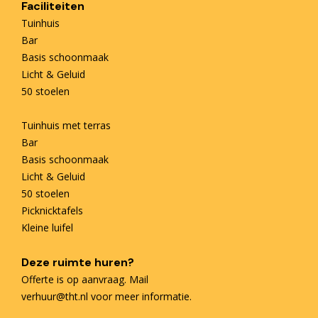
Faciliteiten
Tuinhuis
Bar
Basis schoonmaak
Licht & Geluid
50 stoelen
Tuinhuis met terras
Bar
Basis schoonmaak
Licht & Geluid
50 stoelen
Picknicktafels
Kleine luifel
Deze ruimte huren?
Offerte is op aanvraag. Mail
verhuur@tht.nl voor meer informatie.