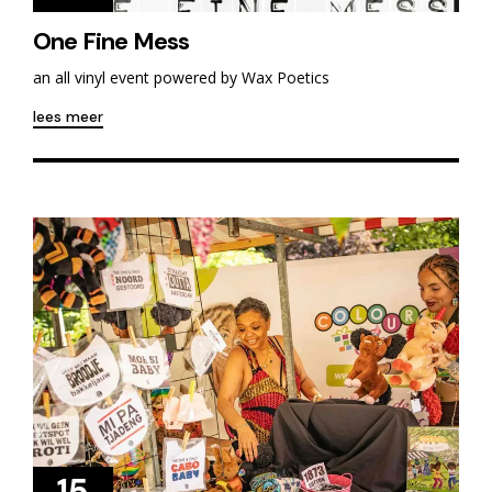
One Fine Mess
an all vinyl event powered by Wax Poetics
lees meer
15