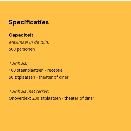
Specificaties
Capaciteit
Maximaal in de tuin:
500 personen
Tuinhuis:
100 staanplaatsen - receptie
50 zitplaatsen - theater of diner
Tuinhuis met terras:
Onoverdekt 200 zitplaatsen - theater of diner