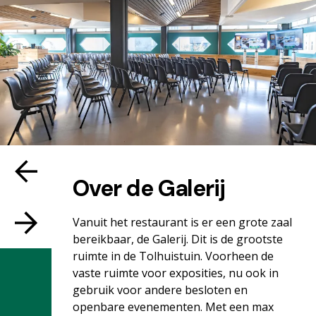
Over de Galerij
Vanuit het restaurant is er een grote zaal
bereikbaar, de Galerij. Dit is de grootste
ruimte in de Tolhuistuin. Voorheen de
vaste ruimte voor exposities, nu ook in
gebruik voor andere besloten en
openbare evenementen. Met een max