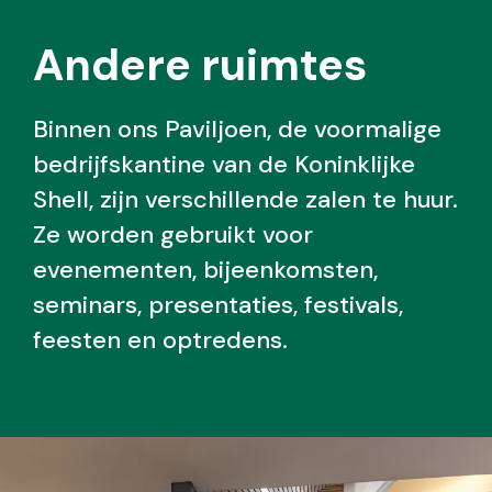
Andere ruimtes
Binnen ons Paviljoen, de voormalige
bedrijfskantine van de Koninklijke
Shell, zijn verschillende zalen te huur.
Ze worden gebruikt voor
evenementen, bijeenkomsten,
seminars, presentaties, festivals,
feesten en optredens.