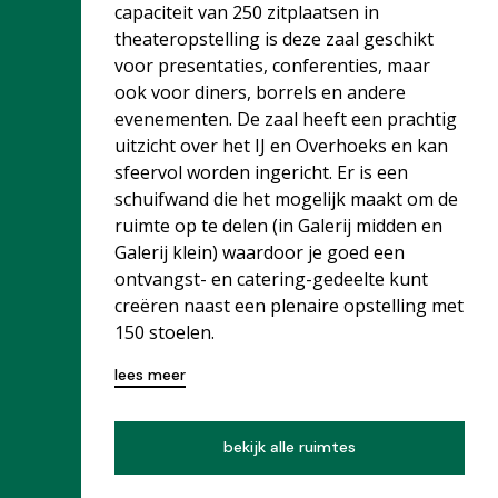
capaciteit van 250 zitplaatsen in
theateropstelling is deze zaal geschikt
voor presentaties, conferenties, maar
ook voor diners, borrels en andere
evenementen. De zaal heeft een prachtig
uitzicht over het IJ en Overhoeks en kan
sfeervol worden ingericht. Er is een
schuifwand die het mogelijk maakt om de
ruimte op te delen (in Galerij midden en
Galerij klein) waardoor je goed een
ontvangst- en catering-gedeelte kunt
creëren naast een plenaire opstelling met
150 stoelen.
lees meer
bekijk alle ruimtes