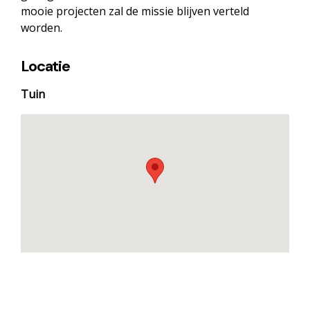
mooie projecten zal de missie blijven verteld
worden.
Locatie
Tuin