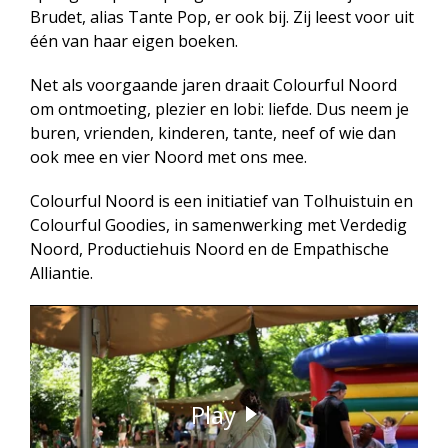
Brudet, alias Tante Pop, er ook bij. Zij leest voor uit
één van haar eigen boeken.
Net als voorgaande jaren draait Colourful Noord
om ontmoeting, plezier en lobi: liefde. Dus neem je
buren, vrienden, kinderen, tante, neef of wie dan
ook mee en vier Noord met ons mee.
Colourful Noord is een initiatief van Tolhuistuin en
Colourful Goodies, in samenwerking met Verdedig
Noord, Productiehuis Noord en de Empathische
Alliantie.
Play