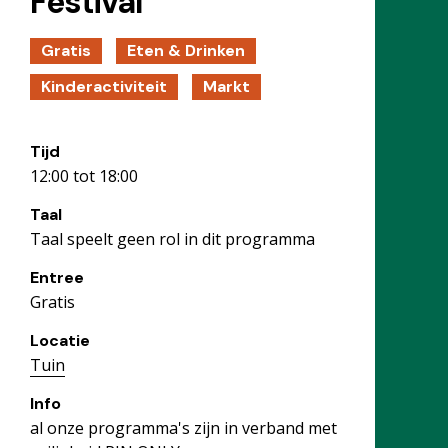
Festival
Gratis
Eten & Drinken
Kinderactiviteit
Markt
Tijd
12:00 tot 18:00
Taal
Taal speelt geen rol in dit programma
Entree
Gratis
Locatie
Tuin
Info
al onze programma's zijn in verband met