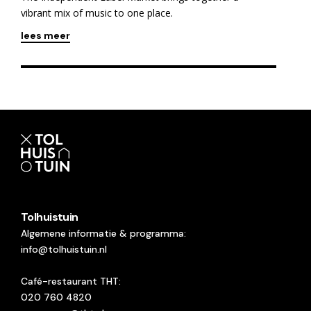
vibrant mix of music to one place.
lees meer
Tolhuistuin
Algemene informatie & programma:
info@tolhuistuin.nl
Café-restaurant THT:
020 760 4820