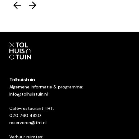
Tolhuistuin
Algemene informatie & programma:
info@tolhuistuin.nl
Café-restaurant THT:
020 760 4820
reserveren@tht.nl
Verhuur ruimtes: