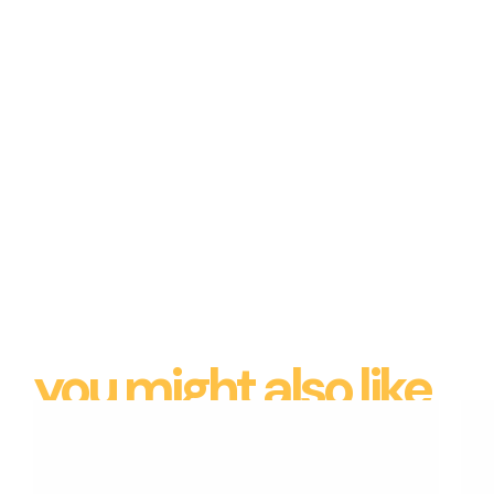
you might also like