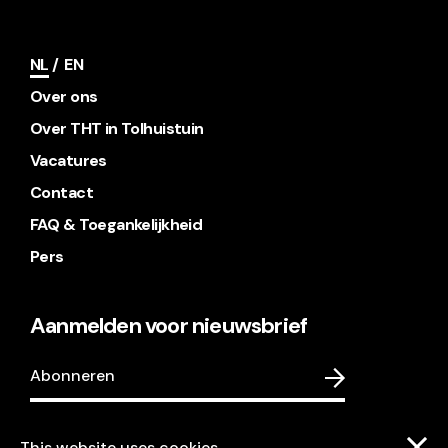
NL
EN
Over ons
Over THT in Tolhuistuin
Vacatures
Contact
FAQ & Toegankelijkheid
Pers
Aanmelden voor nieuwsbrief
Abonneren
This website uses cookies