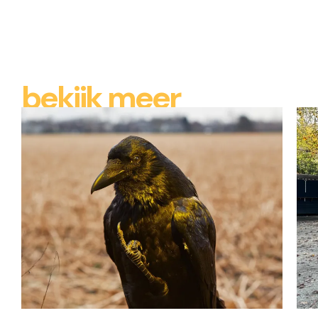
bekijk meer