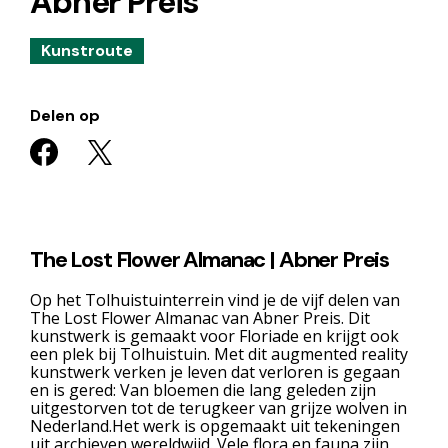
Abner Preis
Kunstroute
Delen op
The Lost Flower Almanac | Abner Preis
Op het Tolhuistuinterrein vind je de vijf delen van
The Lost Flower Almanac van Abner Preis. Dit
kunstwerk is gemaakt voor Floriade en krijgt ook
een plek bij Tolhuistuin. Met dit augmented reality
kunstwerk verken je leven dat verloren is gegaan
en is gered: Van bloemen die lang geleden zijn
uitgestorven tot de terugkeer van grijze wolven in
Nederland.Het werk is opgemaakt uit tekeningen
uit archieven wereldwijd. Vele flora en fauna zijn