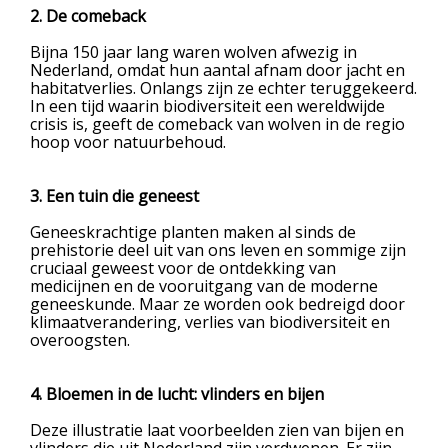
2. De comeback
Bijna 150 jaar lang waren wolven afwezig in
Nederland, omdat hun aantal afnam door jacht en
habitatverlies. Onlangs zijn ze echter teruggekeerd.
In een tijd waarin biodiversiteit een wereldwijde
crisis is, geeft de comeback van wolven in de regio
hoop voor natuurbehoud.
3. Een tuin die geneest
Geneeskrachtige planten maken al sinds de
prehistorie deel uit van ons leven en sommige zijn
cruciaal geweest voor de ontdekking van
medicijnen en de vooruitgang van de moderne
geneeskunde. Maar ze worden ook bedreigd door
klimaatverandering, verlies van biodiversiteit en
overoogsten.
4. Bloemen in de lucht: vlinders en bijen
Deze illustratie laat voorbeelden zien van bijen en