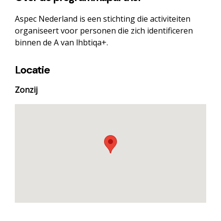
Aspec Nederland is een stichting die activiteiten
organiseert voor personen die zich identificeren
binnen de A van lhbtiqa+.
Locatie
Zonzij