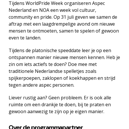
Tijdens WorldPride Week organiseren Aspec
Nederland en NOA een week vol cultuur,
community en pride. Op 31 juli geven we samen de
aftrap met een laagdrempelige avond om nieuwe
mensen te ontmoeten, samen te spelen of gewoon
even te landen.
Tijdens de platonische speeddate leer je op een
ontspannen manier nieuwe mensen kennen. Heb je
zin om iets actiefs te doen? Doe mee met
traditionele Nederlandse spelletjes zoals
spijkerpoepen, zaklopen of koekhappen en strijd
tegen andere aspec personen.
Liever rustig aan? Geen probleem. Er is ook alle
ruimte om een drankje te doen, bij te praten en
gewoon aanwezig te zijn op je eigen manier.
Over de programmapartner