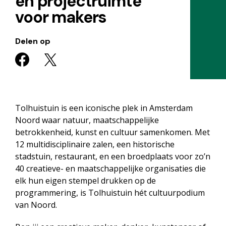
en projectruimte
voor makers
Delen op
Tolhuistuin is een iconische plek in Amsterdam
Noord waar natuur, maatschappelijke
betrokkenheid, kunst en cultuur samenkomen. Met
12 multidisciplinaire zalen, een historische
stadstuin, restaurant, en een broedplaats voor zo’n
40 creatieve- en maatschappelijke organisaties die
elk hun eigen stempel drukken op de
programmering, is Tolhuistuin hét cultuurpodium
van Noord.