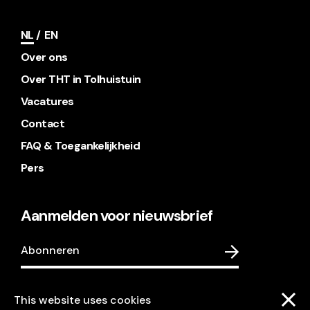
NL
EN
Over ons
Over THT in Tolhuistuin
Vacatures
Contact
FAQ & Toegankelijkheid
Pers
Aanmelden voor nieuwsbrief
Abonneren
This website uses cookies