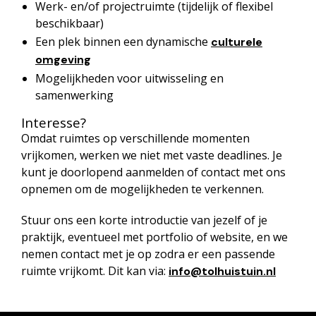
Werk- en/of projectruimte (tijdelijk of flexibel
beschikbaar)
Een plek binnen een dynamische
culturele
omgeving
Mogelijkheden voor uitwisseling en
samenwerking
Interesse?
Omdat ruimtes op verschillende momenten
vrijkomen, werken we niet met vaste deadlines. Je
kunt je doorlopend aanmelden of contact met ons
opnemen om de mogelijkheden te verkennen.
Stuur ons een korte introductie van jezelf of je
praktijk, eventueel met portfolio of website, en we
nemen contact met je op zodra er een passende
ruimte vrijkomt. Dit kan via:
info@tolhuistuin.nl