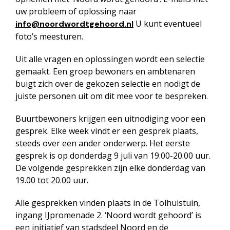
uw probleem of oplossing naar
U kunt eventueel
info@noordwordtgehoord.nl
foto’s meesturen.
Uit alle vragen en oplossingen wordt een selectie
gemaakt. Een groep bewoners en ambtenaren
buigt zich over de gekozen selectie en nodigt de
juiste personen uit om dit mee voor te bespreken.
Buurtbewoners krijgen een uitnodiging voor een
gesprek. Elke week vindt er een gesprek plaats,
steeds over een ander onderwerp. Het eerste
gesprek is op donderdag 9 juli van 19.00-20.00 uur.
De volgende gesprekken zijn elke donderdag van
19.00 tot 20.00 uur.
Alle gesprekken vinden plaats in de Tolhuistuin,
ingang IJpromenade 2. ‘Noord wordt gehoord’ is
een initiatief van stadsdeel Noord en de