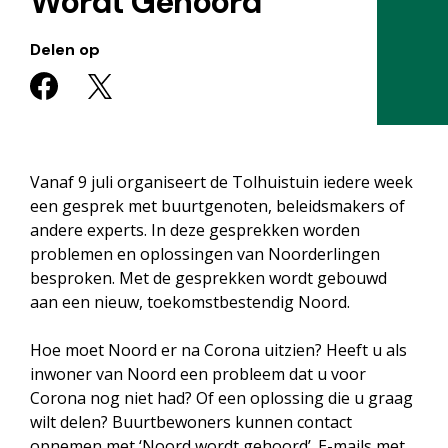
Wordt Gehoord
Delen op
Vanaf 9 juli organiseert de Tolhuistuin iedere week
een gesprek met buurtgenoten, beleidsmakers of
andere experts. In deze gesprekken worden
problemen en oplossingen van Noorderlingen
besproken. Met de gesprekken wordt gebouwd
aan een nieuw, toekomstbestendig Noord.
Hoe moet Noord er na Corona uitzien? Heeft u als
inwoner van Noord een probleem dat u voor
Corona nog niet had? Of een oplossing die u graag
wilt delen? Buurtbewoners kunnen contact
opnemen met ‘Noord wordt gehoord’. E-mails met