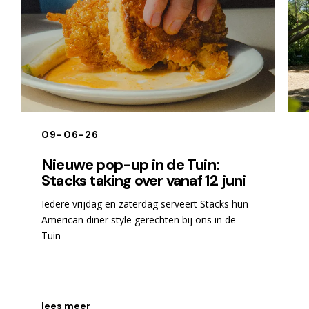
09-06-26
Nieuwe pop-up in de Tuin:
Stacks taking over vanaf 12 juni
Iedere vrijdag en zaterdag serveert Stacks hun
American diner style gerechten bij ons in de
Tuin
lees meer