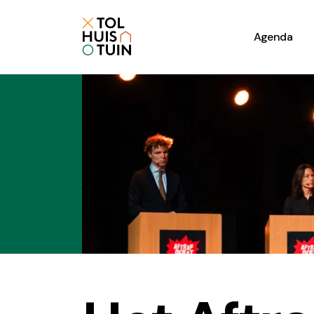
Agenda