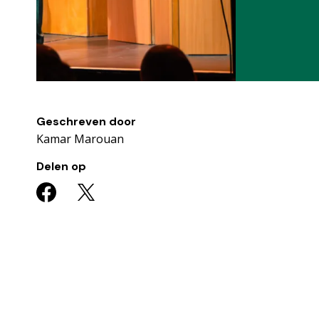
Geschreven door
Kamar Marouan
Delen op