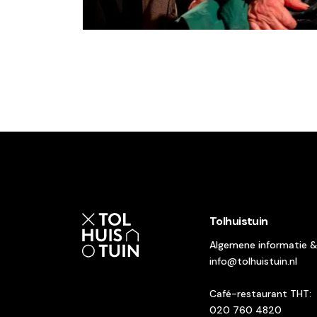
Tolhuistuin
Algemene informatie 
info@tolhuistuin.nl
Café-restaurant THT:
020 760 4820