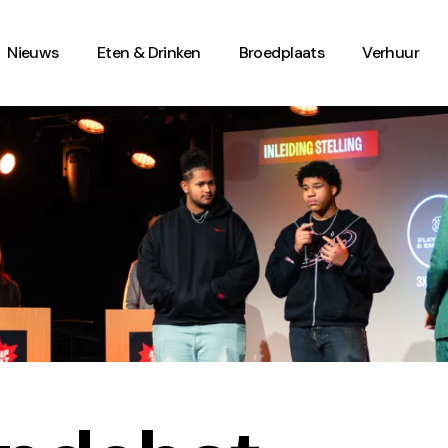
Nieuws
Eten & Drinken
Broedplaats
Verhuur