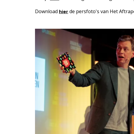
Download
de persfoto's van Het Aftrap
hier