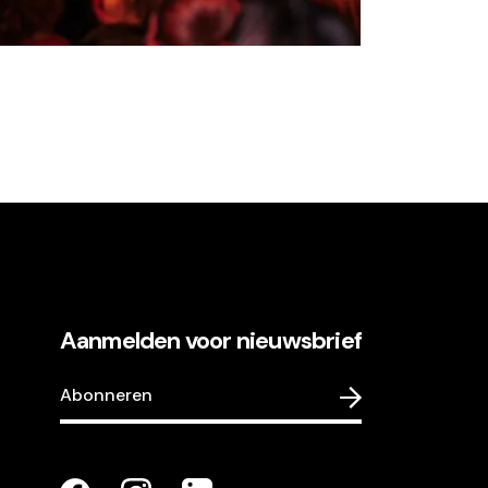
Aanmelden voor nieuwsbrief
Abonneren