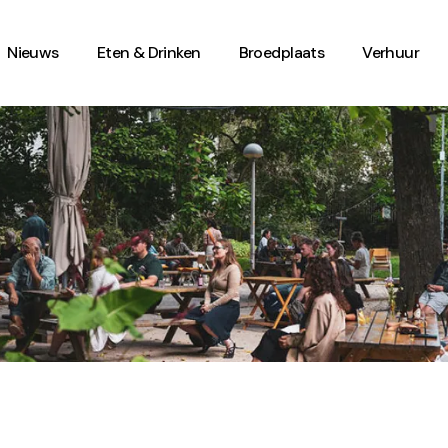
Nieuws
Eten & Drinken
Broedplaats
Verhuur