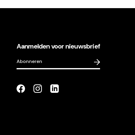
Aanmelden voor nieuwsbrief
Abonneren