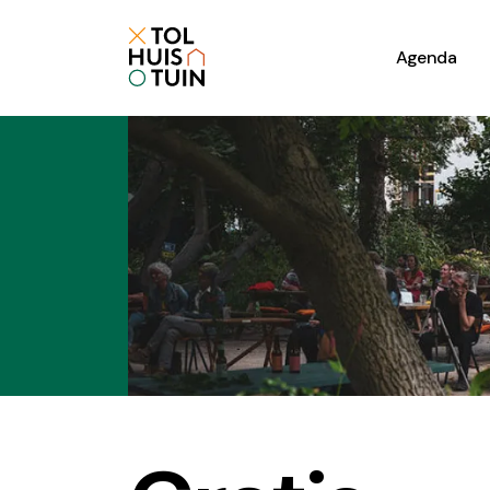
Agenda