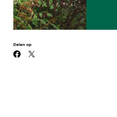
Delen op