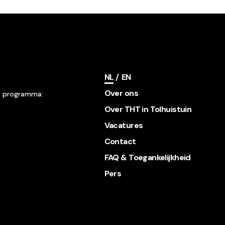
NL
EN
Over ons
& programma:
Over THT in Tolhuistuin
Vacatures
Contact
FAQ & Toegankelijkheid
Pers