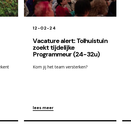
12-02-24
Vacature alert: Tolhuistuin
zoekt tijdelijke
Programmeur (24-32u)
ekent
Kom jij het team versterken?
lees meer