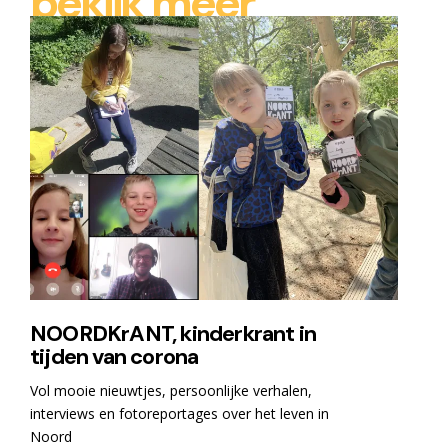
bekijk meer
NOORDKrANT, kinderkrant in
tijden van corona
Vol mooie nieuwtjes, persoonlijke verhalen,
interviews en fotoreportages over het leven in
Noord