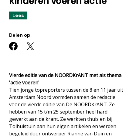
kinderen voeren actie
Lees
Delen op
Vierde editie van de NOORDKrANT met als thema
'actie voeren'
Tien jonge topreporters tussen de 8 en 11 jaar uit
Amsterdam Noord vormden samen de redactie
voor de vierde editie van De NOORDKrANT. Ze
hebben van 15 t/m 25 september heel hard
gewerkt aan de krant. Ze werkten thuis en bij
Tolhuistuin aan hun eigen artikelen en werden
begeleid door ontwerper Rianne van Duin en