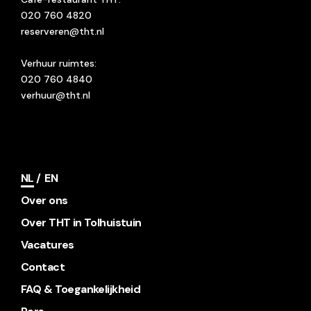
020 760 4820
reserveren@tht.nl
Verhuur ruimtes:
020 760 4840
verhuur@tht.nl
NL
EN
Over ons
Over THT in Tolhuistuin
Vacatures
Contact
FAQ & Toegankelijkheid